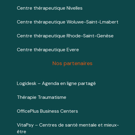
Centre thérapeutique Nivelles
Centre thérapeutique Woluwe-Saint-Lmabert
Centre thérapeutique Rhode-Saint-Genèse
Centre thérapeutique Evere
Nos partenaires
Logidesk – Agenda en ligne partagé
Thérapie Traumatisme
OfficePlus Business Centers
VitaPsy – Centres de santé mentale et mieux-
être