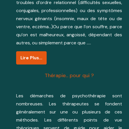
troubles d’ordre relationnel (difficultés sexuelles,
conjugales, professionnelles) ou des symptômes
nerveux gênants (insomnie, maux de tête ou de
ventre, eczéma…)Ou parce que l’on souffre, parce
qu’on est malheureux, angoissé, dépendant des
autres, ou simplement parce que …..
Lire Plus…
Thérapie... pour qui ?
Les démarches de psychothérapie sont
nombreuses. Les thérapeutes se fondent
généralement sur une ou plusieurs de ces
méthodes. Les différents points de vue
théoriques servent de guide pour aider le