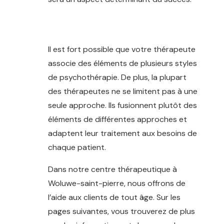
centre thérapeutique woluwe-saint-
pierre
Il est fort possible que votre thérapeute
associe des éléments de plusieurs styles
de psychothérapie. De plus, la plupart
des thérapeutes ne se limitent pas à une
seule approche. Ils fusionnent plutôt des
éléments de différentes approches et
adaptent leur traitement aux besoins de
chaque patient.
psychologue homme
Dans notre centre thérapeutique à
Woluwe-saint-pierre, nous offrons de
l’aide aux clients de tout âge. Sur les
pages suivantes, vous trouverez de plus