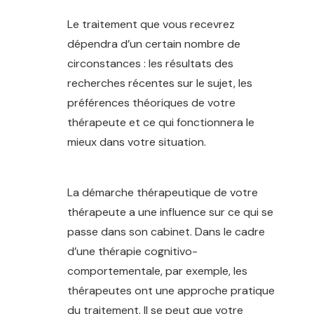
Le traitement que vous recevrez
dépendra d’un certain nombre de
circonstances : les résultats des
recherches récentes sur le sujet, les
préférences théoriques de votre
thérapeute et ce qui fonctionnera le
mieux dans votre situation.
thérapeute
woluwe-saint-pierre
La démarche thérapeutique de votre
thérapeute a une influence sur ce qui se
passe dans son cabinet. Dans le cadre
d’une thérapie cognitivo-
comportementale, par exemple, les
thérapeutes ont une approche pratique
du traitement. Il se peut que votre