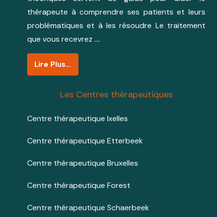
thérapeute à comprendre ses patients et leurs
problématiques et à les résoudre Le traitement
que vous recevrez ….
Lire Plus…
Les Centres thérapeutiques
Centre thérapeutique Ixelles
Centre thérapeutique Etterbeek
Centre thérapeutique Bruxelles
Centre thérapeutique Forest
Centre thérapeutique Schaerbeek