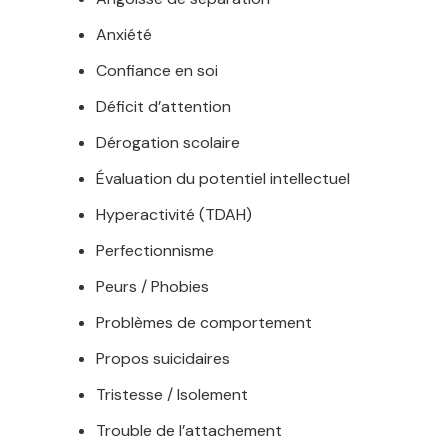
Anxiété
Confiance en soi
Déficit d’attention
Dérogation scolaire
Évaluation du potentiel intellectuel
Hyperactivité (TDAH)
Perfectionnisme
Peurs / Phobies
Problèmes de comportement
Propos suicidaires
Tristesse / Isolement
Trouble de l’attachement