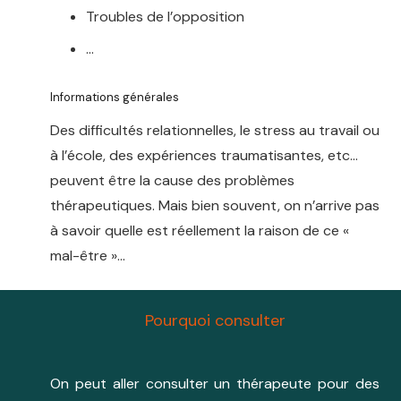
Troubles de l’opposition
…
Informations générales
Des difficultés relationnelles, le stress au travail ou
à l’école, des expériences traumatisantes, etc…
peuvent être la cause des problèmes
thérapeutiques. Mais bien souvent, on n’arrive pas
à savoir quelle est réellement la raison de ce «
mal-être »…
Pourquoi consulter
On peut aller consulter un thérapeute pour des