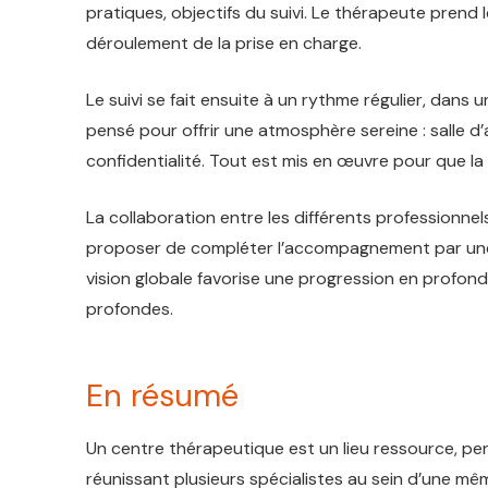
pratiques, objectifs du suivi. Le thérapeute prend
déroulement de la prise en charge.
Le suivi se fait ensuite à un rythme régulier, dan
pensé pour offrir une atmosphère sereine : salle d’
confidentialité. Tout est mis en œuvre pour que la
La collaboration entre les différents professionnels
proposer de compléter l’accompagnement par une 
vision globale favorise une progression en profonde
profondes.
En résumé
Un centre thérapeutique est un lieu ressource, pe
réunissant plusieurs spécialistes au sein d’une mêm