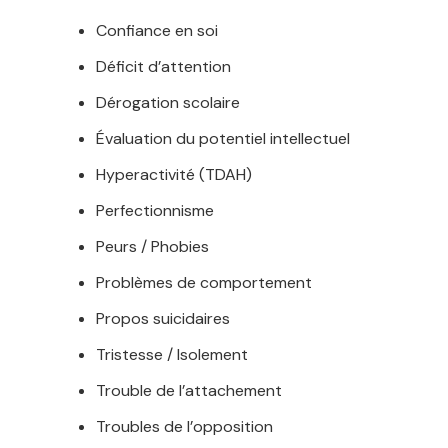
Confiance en soi
Déficit d’attention
Dérogation scolaire
Évaluation du potentiel intellectuel
Hyperactivité (TDAH)
Perfectionnisme
Peurs / Phobies
Problèmes de comportement
Propos suicidaires
Tristesse / Isolement
Trouble de l’attachement
Troubles de l’opposition