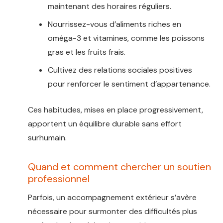
maintenant des horaires réguliers.
Nourrissez-vous d’aliments riches en
oméga-3 et vitamines, comme les poissons
gras et les fruits frais.
Cultivez des relations sociales positives
pour renforcer le sentiment d’appartenance.
Ces habitudes, mises en place progressivement,
apportent un équilibre durable sans effort
surhumain.
Quand et comment chercher un soutien
professionnel
Parfois, un accompagnement extérieur s’avère
nécessaire pour surmonter des difficultés plus