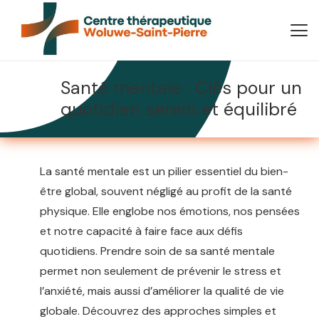
Santé mentale : Clés pour un
quotidien serein et équilibré
La santé mentale est un pilier essentiel du bien-
être global, souvent négligé au profit de la santé
physique. Elle englobe nos émotions, nos pensées
et notre capacité à faire face aux défis
quotidiens. Prendre soin de sa santé mentale
permet non seulement de prévenir le stress et
l’anxiété, mais aussi d’améliorer la qualité de vie
globale. Découvrez des approches simples et