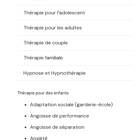
Thérapie pour l’adolescent
Thérapie pour les adultes
Thérapie de couple
Thérapie familiale
Hypnose et Hypnothérapie
Thérapie pour des enfants
Adaptation sociale (garderie-école)
Angoisse de performance
Angoisse de séparation
Anxiété