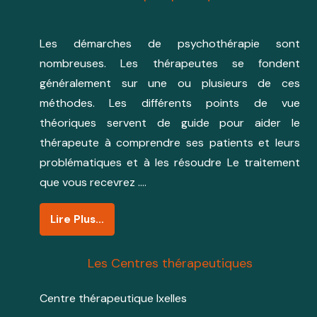
Les démarches de psychothérapie sont
nombreuses. Les thérapeutes se fondent
généralement sur une ou plusieurs de ces
méthodes. Les différents points de vue
théoriques servent de guide pour aider le
thérapeute à comprendre ses patients et leurs
problématiques et à les résoudre Le traitement
que vous recevrez ….
Lire Plus…
Les Centres thérapeutiques
Centre thérapeutique Ixelles