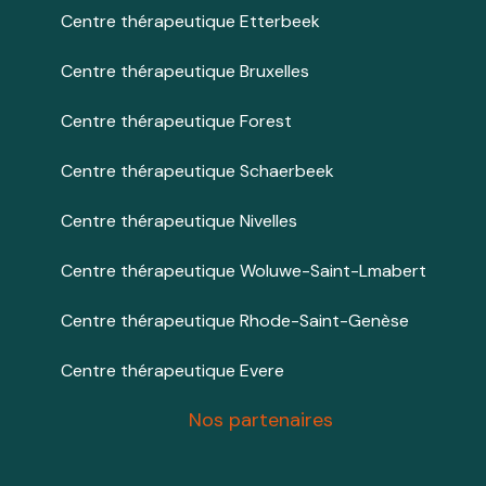
Centre thérapeutique Etterbeek
Centre thérapeutique Bruxelles
Centre thérapeutique Forest
Centre thérapeutique Schaerbeek
Centre thérapeutique Nivelles
Centre thérapeutique Woluwe-Saint-Lmabert
Centre thérapeutique Rhode-Saint-Genèse
Centre thérapeutique Evere
Nos partenaires