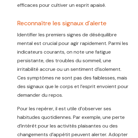
efficaces pour cultiver un esprit apaisé.
Reconnaître les signaux d’alerte
Identifier les premiers signes de déséquilibre
mental est crucial pour agir rapidement. Parmi les
indicateurs courants, on note une fatigue
persistante, des troubles du sommeil, une
irritabilité accrue ou un sentiment d’isolement.
Ces symptômes ne sont pas des faiblesses, mais
des signaux que le corps et l’esprit envoient pour
demander du repos.
Pour les repérer, il est utile d’observer ses
habitudes quotidiennes. Par exemple, une perte
d’intérêt pour les activités plaisantes ou des
changements d’appétit peuvent alerter. Adopter