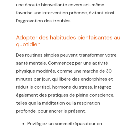
une écoute bienveillante envers soi-même
favorise une intervention précoce, évitant ainsi
l’aggravation des troubles.
Adopter des habitudes bienfaisantes au
quotidien
Des routines simples peuvent transformer votre
santé mentale. Commencez par une activité
physique modérée, comme une marche de 30
minutes par jour, qui libère des endorphines et
réduit le cortisol, hormone du stress. Intégrez
également des pratiques de pleine conscience,
telles que la méditation ou la respiration
profonde, pour ancrer le présent.
Privilégiez un sommeil réparateur en