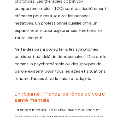
profondes. Les thérapies cognitivo-
comportementales (TCC) sont particulièrement
efficaces pour restructurer les pensées
négatives. Un professionnel qualifié offre un
espace neutre pour explorer ses émotions en
toute sécurité.
Ne tardez pas à consulter si les symptômes
persistent au-delà de deux semaines. Des outils
comme la psychothérapie ou des groupes de
parole existent pour tous les âges et situations,
rendant l’accès à l’aide fluide et adapté.
En résumé : Prenez les rênes de votre
santé mentale
La santé mentale se cultive avec patience et