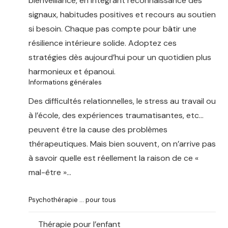
bienveillance, en intégrant reconnaissance des
signaux, habitudes positives et recours au soutien
si besoin. Chaque pas compte pour bâtir une
résilience intérieure solide. Adoptez ces
stratégies dès aujourd’hui pour un quotidien plus
harmonieux et épanoui.
Informations générales
Des difficultés relationnelles, le stress au travail ou
à l’école, des expériences traumatisantes, etc…
peuvent être la cause des problèmes
thérapeutiques. Mais bien souvent, on n’arrive pas
à savoir quelle est réellement la raison de ce «
mal-être »…
Psychothérapie … pour tous
Thérapie pour l’enfant