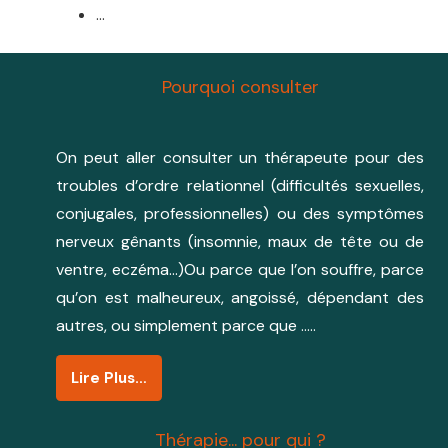
…
Pourquoi consulter
On peut aller consulter un thérapeute pour des
troubles d’ordre relationnel (difficultés sexuelles,
conjugales, professionnelles) ou des symptômes
nerveux gênants (insomnie, maux de tête ou de
ventre, eczéma…)Ou parce que l’on souffre, parce
qu’on est malheureux, angoissé, dépendant des
autres, ou simplement parce que …..
Lire Plus…
Thérapie... pour qui ?