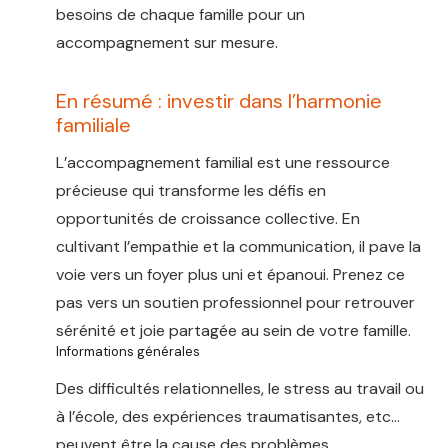
besoins de chaque famille pour un
accompagnement sur mesure.
En résumé : investir dans l’harmonie
familiale
L’accompagnement familial est une ressource
précieuse qui transforme les défis en
opportunités de croissance collective. En
cultivant l’empathie et la communication, il pave la
voie vers un foyer plus uni et épanoui. Prenez ce
pas vers un soutien professionnel pour retrouver
sérénité et joie partagée au sein de votre famille.
Informations générales
Des difficultés relationnelles, le stress au travail ou
à l’école, des expériences traumatisantes, etc…
peuvent être la cause des problèmes