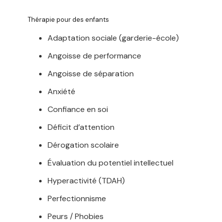
Thérapie pour des enfants
Adaptation sociale (garderie-école)
Angoisse de performance
Angoisse de séparation
Anxiété
Confiance en soi
Déficit d’attention
Dérogation scolaire
Évaluation du potentiel intellectuel
Hyperactivité (TDAH)
Perfectionnisme
Peurs / Phobies