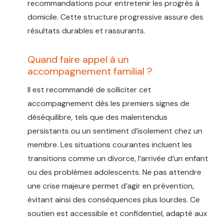
recommandations pour entretenir les progrès à
domicile. Cette structure progressive assure des
résultats durables et rassurants.
Quand faire appel à un
accompagnement familial ?
Il est recommandé de solliciter cet
accompagnement dès les premiers signes de
déséquilibre, tels que des malentendus
persistants ou un sentiment d’isolement chez un
membre. Les situations courantes incluent les
transitions comme un divorce, l’arrivée d’un enfant
ou des problèmes adolescents. Ne pas attendre
une crise majeure permet d’agir en prévention,
évitant ainsi des conséquences plus lourdes. Ce
soutien est accessible et confidentiel, adapté aux