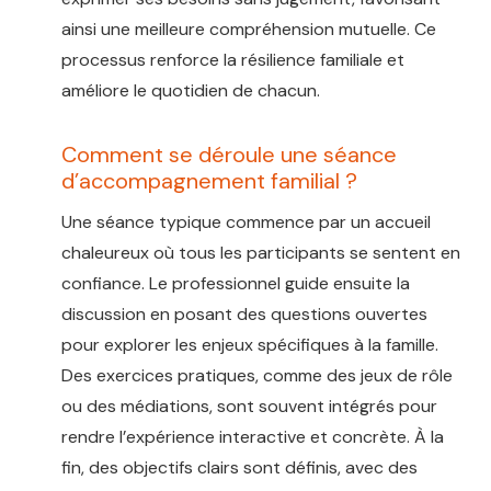
ainsi une meilleure compréhension mutuelle. Ce
processus renforce la résilience familiale et
améliore le quotidien de chacun.
Comment se déroule une séance
d’accompagnement familial ?
Une séance typique commence par un accueil
chaleureux où tous les participants se sentent en
confiance. Le professionnel guide ensuite la
discussion en posant des questions ouvertes
pour explorer les enjeux spécifiques à la famille.
Des exercices pratiques, comme des jeux de rôle
ou des médiations, sont souvent intégrés pour
rendre l’expérience interactive et concrète. À la
fin, des objectifs clairs sont définis, avec des