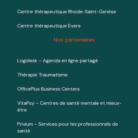
Centre thérapeutique Rhode-Saint-Genèse
Centre thérapeutique Evere
Nos partenaires
Logidesk – Agenda en ligne partagé
Thérapie Traumatisme
OfficePlus Business Centers
VitaPsy – Centres de santé mentale et mieux-
être
Privium – Services pour les professionnels de
santé