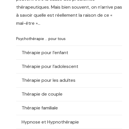
thérapeutiques. Mais bien souvent, on n’arrive pas
à savoir quelle est réellement la raison de ce «
mal-être »…
Psychothérapie … pour tous
Thérapie pour l’enfant
Thérapie pour l’adolescent
Thérapie pour les adultes
Thérapie de couple
Thérapie familiale
Hypnose et Hypnothérapie