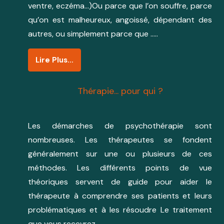
ventre, eczéma…)Ou parce que l’on souffre, parce
qu’on est malheureux, angoissé, dépendant des
autres, ou simplement parce que …..
Lire Plus…
Thérapie... pour qui ?
Les démarches de psychothérapie sont
nombreuses. Les thérapeutes se fondent
généralement sur une ou plusieurs de ces
méthodes. Les différents points de vue
théoriques servent de guide pour aider le
thérapeute à comprendre ses patients et leurs
problématiques et à les résoudre Le traitement
que vous recevrez ….