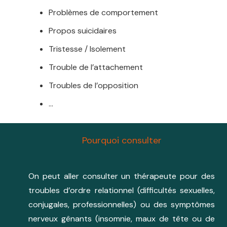
Problèmes de comportement
Propos suicidaires
Tristesse / Isolement
Trouble de l’attachement
Troubles de l’opposition
…
Pourquoi consulter
On peut aller consulter un thérapeute pour des
troubles d’ordre relationnel (difficultés sexuelles,
conjugales, professionnelles) ou des symptômes
nerveux gênants (insomnie, maux de tête ou de