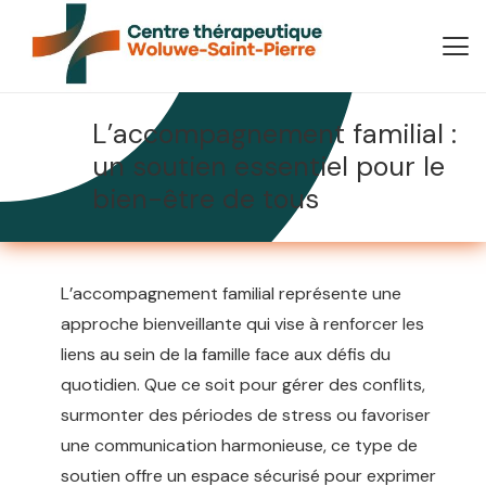
L’accompagnement familial :
un soutien essentiel pour le
bien-être de tous
L’accompagnement familial représente une
approche bienveillante qui vise à renforcer les
liens au sein de la famille face aux défis du
quotidien. Que ce soit pour gérer des conflits,
surmonter des périodes de stress ou favoriser
une communication harmonieuse, ce type de
soutien offre un espace sécurisé pour exprimer