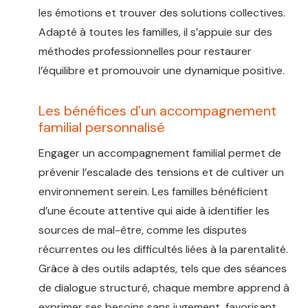
les émotions et trouver des solutions collectives.
Adapté à toutes les familles, il s’appuie sur des
méthodes professionnelles pour restaurer
l’équilibre et promouvoir une dynamique positive.
Les bénéfices d’un accompagnement
familial personnalisé
Engager un accompagnement familial permet de
prévenir l’escalade des tensions et de cultiver un
environnement serein. Les familles bénéficient
d’une écoute attentive qui aide à identifier les
sources de mal-être, comme les disputes
récurrentes ou les difficultés liées à la parentalité.
Grâce à des outils adaptés, tels que des séances
de dialogue structuré, chaque membre apprend à
exprimer ses besoins sans jugement, favorisant