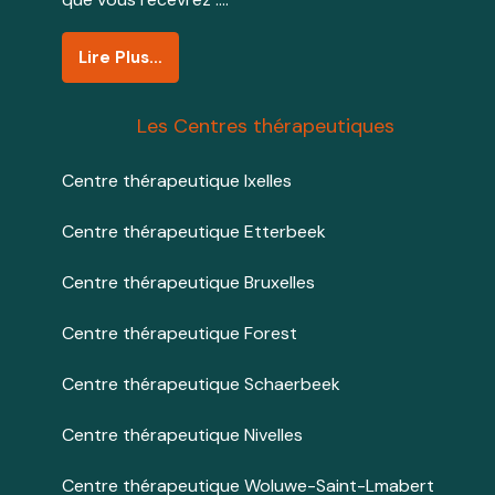
Lire Plus…
Les Centres thérapeutiques
Centre thérapeutique Ixelles
Centre thérapeutique Etterbeek
Centre thérapeutique Bruxelles
Centre thérapeutique Forest
Centre thérapeutique Schaerbeek
Centre thérapeutique Nivelles
Centre thérapeutique Woluwe-Saint-Lmabert